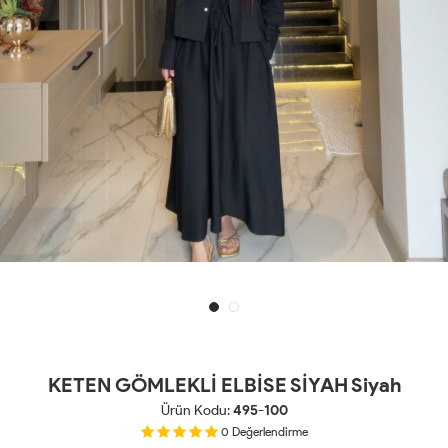
KETEN GÖMLEKLİ ELBİSE SİYAH Siyah
Ürün Kodu:
495-100
0
Değerlendirme