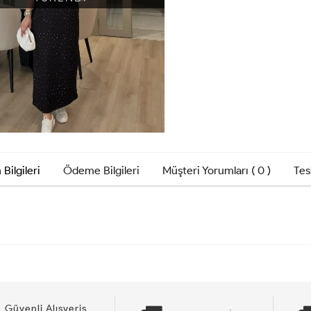
 Bilgileri
Ödeme Bilgileri
Müşteri Yorumları ( 0 )
Tes
Güvenli Alışveriş