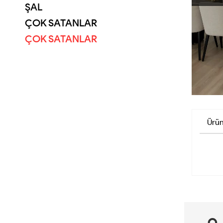
ŞAL
ÇOK SATANLAR
ÇOK SATANLAR
Ürün