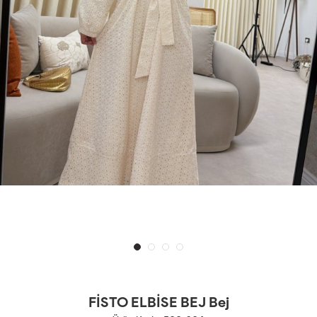
FİSTO ELBİSE BEJ Bej