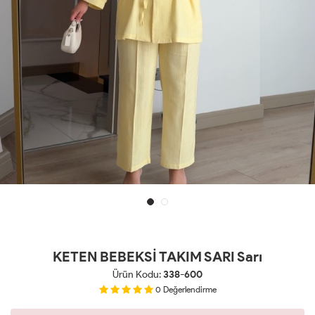
KETEN BEBEKSİ TAKIM SARI Sarı
Ürün Kodu:
338-600
0
Değerlendirme