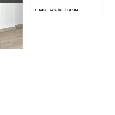
+
Daha Fazla İKİLİ TAKIM