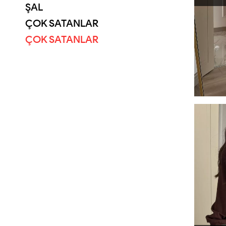
ŞAL
ÇOK SATANLAR
ÇOK SATANLAR