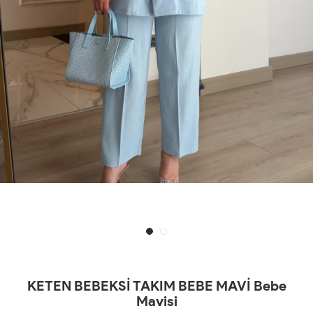
KETEN BEBEKSİ TAKIM BEBE MAVİ Bebe
Mavisi