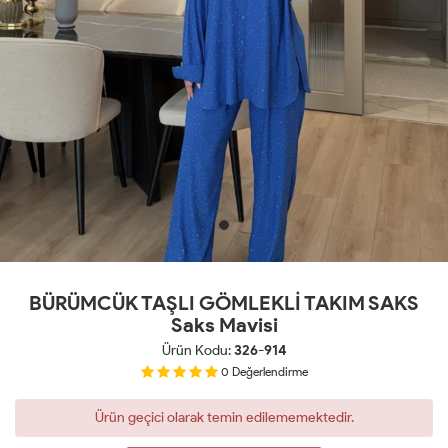
BÜRÜMCÜK TAŞLI GÖMLEKLİ TAKIM SAKS
Saks Mavisi
Ürün Kodu:
326-914
0
Değerlendirme
Ürün geçici olarak temin edilememektedir.