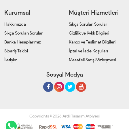
Kurumsal
Müşteri Hizmetleri
Hakkımızda
Sıkça Sorulan Sorular
Sıkça Sorulan Sorular
Gizlilik ve Kvkk Bilgileri
Banka Hesaplarımız
Kargo ve Teslimat Bilgileri
Sipariş Takibi
İptal ve İade Koşulları
İletişim
Mesafeli Satış Sözleşmesi
Sosyal Medya
Copyrights © 2026 Ardil Tasarım Atölyesi