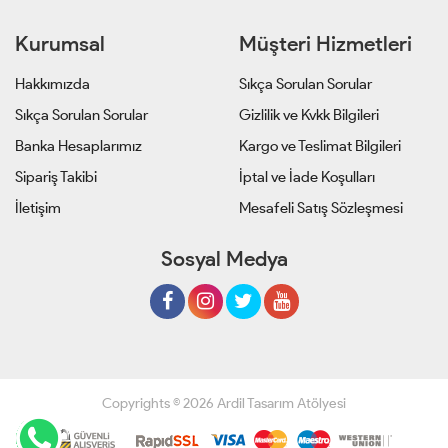
Kurumsal
Müşteri Hizmetleri
Hakkımızda
Sıkça Sorulan Sorular
Sıkça Sorulan Sorular
Gizlilik ve Kvkk Bilgileri
Banka Hesaplarımız
Kargo ve Teslimat Bilgileri
Sipariş Takibi
İptal ve İade Koşulları
İletişim
Mesafeli Satış Sözleşmesi
Sosyal Medya
Copyrights © 2026 Ardil Tasarım Atölyesi