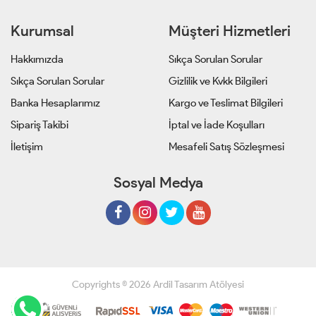
Kurumsal
Müşteri Hizmetleri
Hakkımızda
Sıkça Sorulan Sorular
Sıkça Sorulan Sorular
Gizlilik ve Kvkk Bilgileri
Banka Hesaplarımız
Kargo ve Teslimat Bilgileri
Sipariş Takibi
İptal ve İade Koşulları
İletişim
Mesafeli Satış Sözleşmesi
Sosyal Medya
Copyrights © 2026 Ardil Tasarım Atölyesi