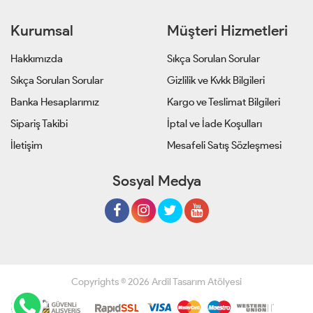
Kurumsal
Müşteri Hizmetleri
Hakkımızda
Sıkça Sorulan Sorular
Sıkça Sorulan Sorular
Gizlilik ve Kvkk Bilgileri
Banka Hesaplarımız
Kargo ve Teslimat Bilgileri
Sipariş Takibi
İptal ve İade Koşulları
İletişim
Mesafeli Satış Sözleşmesi
Sosyal Medya
Copyrights © 2026 Ardil Tasarım Atölyesi