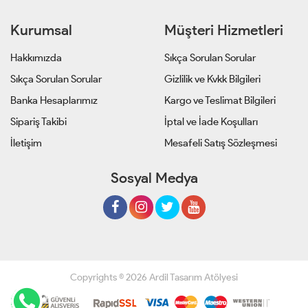
Kurumsal
Müşteri Hizmetleri
Hakkımızda
Sıkça Sorulan Sorular
Sıkça Sorulan Sorular
Gizlilik ve Kvkk Bilgileri
Banka Hesaplarımız
Kargo ve Teslimat Bilgileri
Sipariş Takibi
İptal ve İade Koşulları
İletişim
Mesafeli Satış Sözleşmesi
Sosyal Medya
Copyrights © 2026 Ardil Tasarım Atölyesi