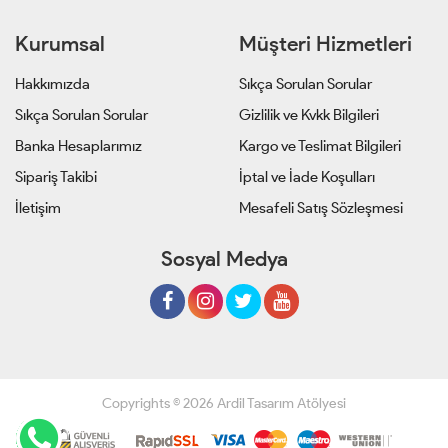
Kurumsal
Müşteri Hizmetleri
Hakkımızda
Sıkça Sorulan Sorular
Sıkça Sorulan Sorular
Gizlilik ve Kvkk Bilgileri
Banka Hesaplarımız
Kargo ve Teslimat Bilgileri
Sipariş Takibi
İptal ve İade Koşulları
İletişim
Mesafeli Satış Sözleşmesi
Sosyal Medya
Copyrights © 2026 Ardil Tasarım Atölyesi